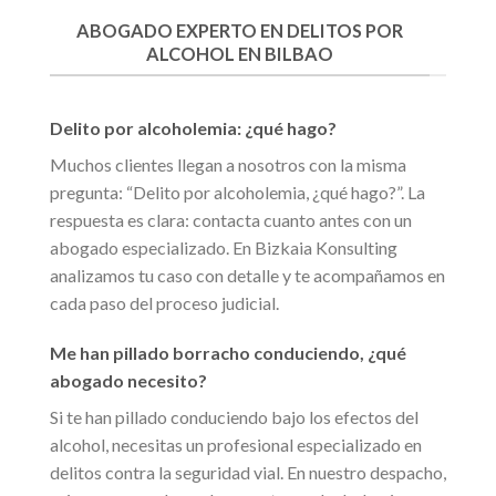
ABOGADO EXPERTO EN DELITOS POR
ALCOHOL EN BILBAO
Delito por alcoholemia: ¿qué hago?
Muchos clientes llegan a nosotros con la misma
pregunta: “Delito por alcoholemia, ¿qué hago?”. La
respuesta es clara: contacta cuanto antes con un
abogado especializado. En Bizkaia Konsulting
analizamos tu caso con detalle y te acompañamos en
cada paso del proceso judicial.
Me han pillado borracho conduciendo, ¿qué
abogado necesito?
Si te han pillado conduciendo bajo los efectos del
alcohol, necesitas un profesional especializado en
delitos contra la seguridad vial. En nuestro despacho,