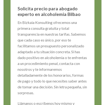
Solicita precio para abogado
experto en alcoholemia Bilbao
En Bizkaia Konsulting ofrecemos una
primera consulta gratuita y total
transparencia en nuestras tarifas. Sabemos
que cada caso es único, por eso te
facilitamos un presupuesto personalizado
adaptado a tu situación concreta. Si has
dado positivo en alcoholemia o te enfrentas
a un procedimiento penal, contacta con
nosotros y te informaremos
detalladamente de los honorarios, formas
de pago y todo lo que necesites saber antes
de tomar una decisión. Sin letra pequeña, sin
sorpresas.
Llámanos o escríbenos hoy mismo y