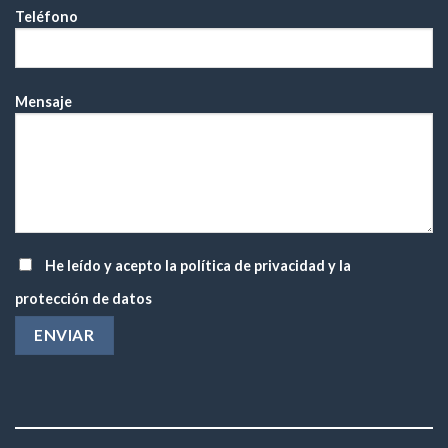
Teléfono
Mensaje
He leído y acepto la
política de privacidad
y la
protección de datos