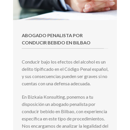
ABOGADO PENALISTA POR
CONDUCIR BEBIDO EN BILBAO
Conducir bajo los efectos del alcohol es un
delito tipificado en el Código Penal español,
y sus consecuencias pueden ser graves si no
cuentas con una defensa adecuada.
En Bizkaia Konsulting, ponemos a tu
disposición un abogado penalista por
conducir bebido en Bilbao, con experiencia
específica en este tipo de procedimientos.
Nos encargamos de analizar la legalidad del