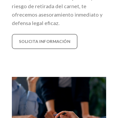
riesgo de retirada del carnet, te
ofrecemos asesoramiento inmediato y
defensa legal eficaz.
SOLICITA INFORMACIÓN