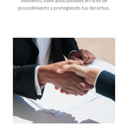
momento, valorando posibles errores de
procedimiento y protegiendo tus derechos.