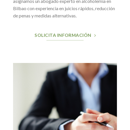
asignamos un abogado experto en alcoholemia en
Bilbao con experiencia en juicios rápidos, reducción
de penas y medidas alternativas.
SOLICITA INFORMACIÓN