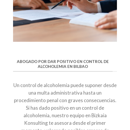
ABOGADO POR DAR POSITIVO EN CONTROL DE
ALCOHOLEMIA EN BILBAO
Un control de alcoholemia puede suponer desde
una multa administrativa hasta un
procedimiento penal con graves consecuencias.
Si has dado positivo en un control de
alcoholemia, nuestro equipo en Bizkaia
Konsulting te asesora desde el primer