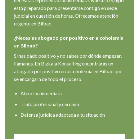
necesitas representación inmediata. Nuestro equipo
está preparado para presentarse contigo en sede
judicial en cuestión de horas. Ofrecemos atención
urgente en Bilbao.
¿Necesias abogado por positivo en alcoholemia
en Bilbao?
Si has dado positivo y no sabes por dónde empezar,
llámanos. En Bizkaia Konsulting encontrarás un
abogado por positivo en alcoholemia en Bilbao que
se encargará de todo el proceso:
Atención inmediata
Trato profesional y cercano
Defensa jurídica adaptada a tu situación