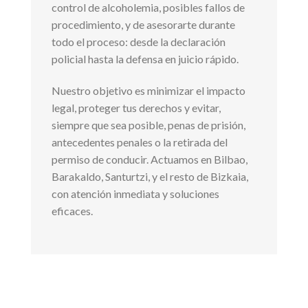
control de alcoholemia, posibles fallos de
procedimiento, y de asesorarte durante
todo el proceso: desde la declaración
policial hasta la defensa en juicio rápido.
Nuestro objetivo es minimizar el impacto
legal, proteger tus derechos y evitar,
siempre que sea posible, penas de prisión,
antecedentes penales o la retirada del
permiso de conducir. Actuamos en Bilbao,
Barakaldo, Santurtzi, y el resto de Bizkaia,
con atención inmediata y soluciones
eficaces.