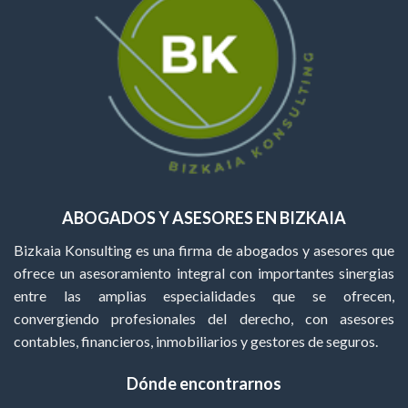
ABOGADOS Y ASESORES EN BIZKAIA
Bizkaia Konsulting es una firma de abogados y asesores que
ofrece un asesoramiento integral con importantes sinergias
entre las amplias especialidades que se ofrecen,
convergiendo profesionales del derecho, con asesores
contables, financieros, inmobiliarios y gestores de seguros.
Dónde encontrarnos