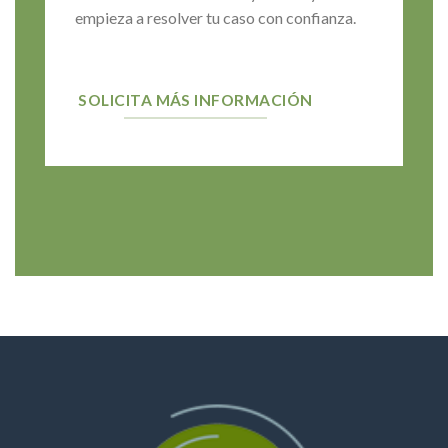
empieza a resolver tu caso con confianza.
SOLICITA MÁS INFORMACIÓN