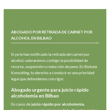
ABOGADO POR RETIRADA DE CARNET POR
ALCOHOL EN BILBAO
Si ya te han notificado la retirada del carnet por
alcohol, valoraremos contigo la posibilidad de
recurso, suspensión o reducción de pena. En Bizkaia
Konsulting, tu derecho a conducir es una prioridad
legal que defendemos con rigor.
Abogado urgente para juicio rápido
alcoholemia en Bilbao
En casos de j
uicio rápido por alcoholemia
,